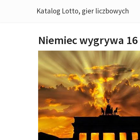
Katalog Lotto, gier liczbowych
Niemiec wygrywa 16 