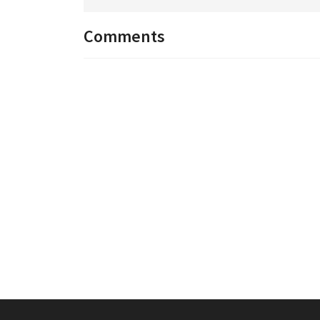
Comments