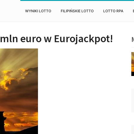
WYNIKI LOTTO
FILIPIŃSKIE LOTTO
LOTTO RPA
mln euro w Eurojackpot!